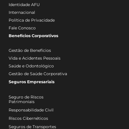
Identidade AFU
Internacional
Política de Privacidade
Fale Conosco
Benefícios Corporativos
Gestão de Benefícios
Vida e Acidentes Pessoais
Saúde e Odontológico
Gestão de Saúde Corporativa
Seguros Empresariais
Seguro de Riscos
Patrimoniais
Responsabilidade Civil
Riscos Cibernéticos
Seguros de Transportes