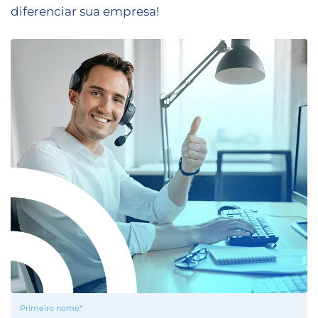
diferenciar sua empresa!