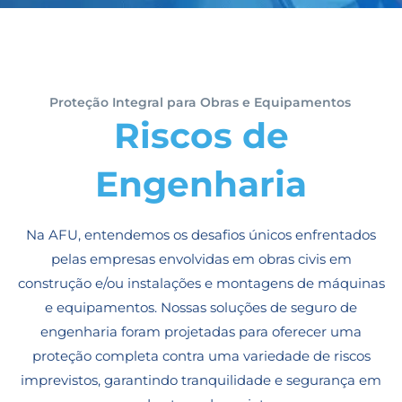
Proteção Integral para Obras e Equipamentos
Riscos de
Engenharia
Na AFU, entendemos os desafios únicos enfrentados
pelas empresas envolvidas em obras civis em
construção e/ou instalações e montagens de máquinas
e equipamentos. Nossas soluções de seguro de
engenharia foram projetadas para oferecer uma
proteção completa contra uma variedade de riscos
imprevistos, garantindo tranquilidade e segurança em