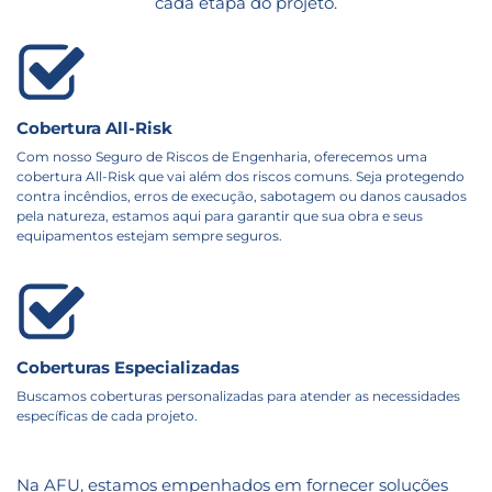
cada etapa do projeto.
Cobertura All-Risk
Com nosso Seguro de Riscos de Engenharia, oferecemos uma
cobertura All-Risk que vai além dos riscos comuns. Seja protegendo
contra incêndios, erros de execução, sabotagem ou danos causados
pela natureza, estamos aqui para garantir que sua obra e seus
equipamentos estejam sempre seguros.
Coberturas Especializadas
Buscamos coberturas personalizadas para atender as necessidades
específicas de cada projeto.
Na AFU, estamos empenhados em fornecer soluções