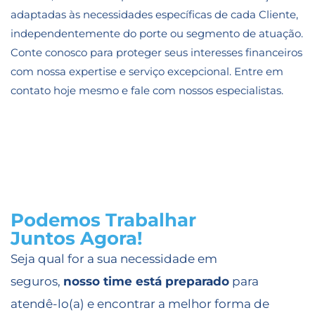
adaptadas às necessidades específicas de cada Cliente,
independentemente do porte ou segmento de atuação.
Conte conosco para proteger seus interesses financeiros
com nossa expertise e serviço excepcional. Entre em
contato hoje mesmo e fale com nossos especialistas.
Podemos Trabalhar
Juntos Agora!
Seja qual for a sua necessidade em
seguros,
nosso time está preparado
para
atendê-lo(a) e encontrar a melhor forma de