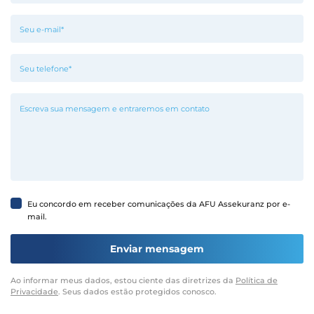
Eu concordo em receber comunicações da AFU Assekuranz por e-
mail.
Ao informar meus dados, estou ciente das diretrizes da
Política de
Privacidade
. Seus dados estão protegidos conosco.