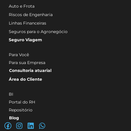
Auto e Frota
Riscos de Engenharia
Linhas Financeiras
Seguros para o Agronegócio
Seguro Viagem
Para Você
Para sua Empresa
Consultoria atuarial
Área do Cliente
BI
Portal do RH
Repositório
Blog