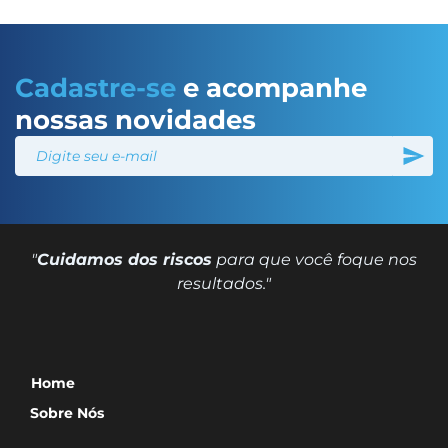
Cadastre-se
e acompanhe
nossas novidades
"
Cuidamos dos riscos
para que você foque nos
resultados."
Home
Sobre Nós