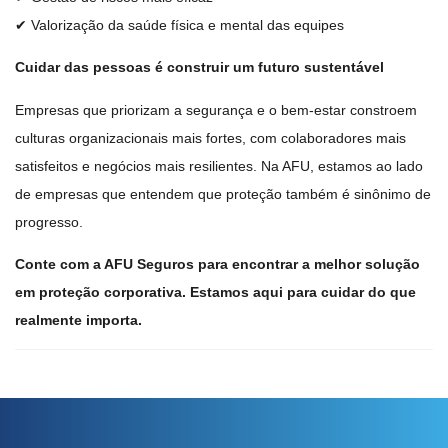
✔ Valorização da saúde física e mental das equipes
Cuidar das pessoas é construir um futuro sustentável
Empresas que priorizam a segurança e o bem-estar constroem
culturas organizacionais mais fortes, com colaboradores mais
satisfeitos e negócios mais resilientes. Na AFU, estamos ao lado
de empresas que entendem que proteção também é sinônimo de
progresso.
Conte com a AFU Seguros para encontrar a melhor solução
em proteção corporativa. Estamos aqui para cuidar do que
realmente importa.