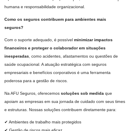
humana e responsabilidade organizacional.
Como os seguros contribuem para ambientes mais
seguros?
Com o suporte adequado, é possível
minimizar impactos
financeiros e proteger o colaborador em situações
inesperadas
, como acidentes, afastamentos ou questões de
saúde ocupacional. A atuação estratégica com seguros
empresariais e benefícios corporativos é uma ferramenta
poderosa para a gestão de riscos.
Na AFU Seguros, oferecemos
soluções sob medida
que
apoiam as empresas em sua jornada de cuidado com seus times
e estruturas. Nossas soluções contribuem diretamente para:
✔ Ambientes de trabalho mais protegidos
✔ Gestão de riscos mais eficaz