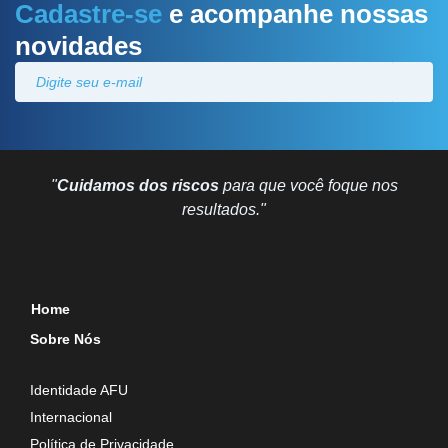
Cadastre-se
e acompanhe nossas
novidades
"
Cuidamos dos riscos
para que você foque nos
resultados."
Home
Sobre Nós
Identidade AFU
Internacional
Política de Privacidade