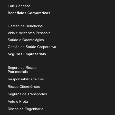
Fale Conosco
Benefícios Corporativos
Gestão de Benefícios
Vida e Acidentes Pessoais
Saúde e Odontológico
Gestão de Saúde Corporativa
Seguros Empresariais
Seguro de Riscos
Patrimoniais
Responsabilidade Civil
Riscos Cibernéticos
Seguros de Transportes
Auto e Frota
Riscos de Engenharia