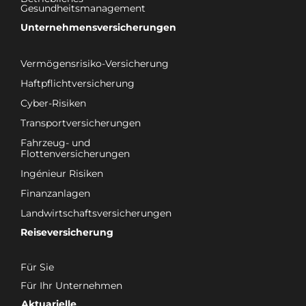
Gesundheitsmanagement
Unternehmensversicherungen
Vermögensrisiko-Versicherung
Haftpflichtversicherung
Cyber-Risiken
Transportversicherungen
Fahrzeug- und
Flottenversicherungen
Ingénieur Risiken
Finanzanlagen
Landwirtschaftsversicherungen
Reiseversicherung
Für Sie
Für Ihr Unternehmen
Aktuarielle