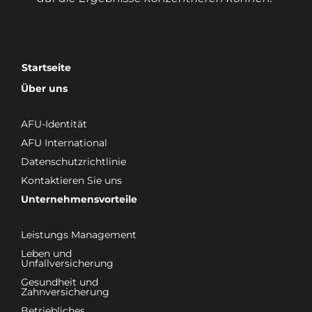
Startseite
Über uns
AFU-Identität
AFU International
Datenschutzrichtlinie
Kontaktieren Sie uns
Unternehmensvorteile
Leistungs Management
Leben und
Unfallversicherung
Gesundheit und
Zahnversicherung
Betriebliches