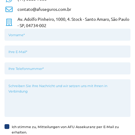
contato@afuseguros.com.br
Av. Adolfo Pinheiro, 1000, 4. Stock - Santo Amaro, São Paulo
- SP, 04734-002
Ich stimme zu, Mitteilungen von AFU Assekuranz per E-Mail zu
erhalten.