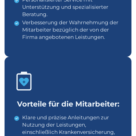
Unterstützung und spezialisierter
Beratung.
Verbesserung der Wahrnehmung der
Mitarbeiter bezüglich der von der
Firma angebotenen Leistungen.
Vorteile für die Mitarbeiter:
Klare und präzise Anleitungen zur
Nutzung der Leistungen,
einschließlich Krankenversicherung,