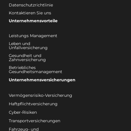
Datenschutzrichtlinie
Kontaktieren Sie uns
Unternehmensvorteile
Leistungs Management
Leben und
Unfallversicherung
Gesundheit und
Zahnversicherung
Betriebliches
Gesundheitsmanagement
Unternehmensversicherungen
Vermögensrisiko-Versicherung
Haftpflichtversicherung
Cyber-Risiken
Transportversicherungen
Fahrzeug- und