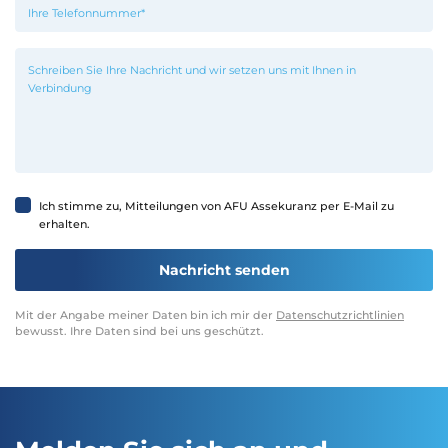
Ich stimme zu, Mitteilungen von AFU Assekuranz per E-Mail zu
erhalten.
Mit der Angabe meiner Daten bin ich mir der
Datenschutzrichtlinien
bewusst. Ihre Daten sind bei uns geschützt.