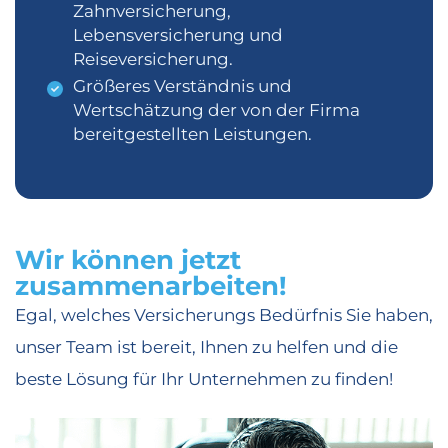
Zahnversicherung,
Lebensversicherung und
Reiseversicherung.
Größeres Verständnis und
Wertschätzung der von der Firma
bereitgestellten Leistungen.
Wir können jetzt
zusammenarbeiten!
Egal, welches Versicherungs Bedürfnis Sie haben,
unser Team ist bereit, Ihnen zu helfen und die
beste Lösung für Ihr Unternehmen zu finden!