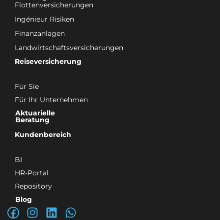
Flottenversicherungen
Ingénieur Risiken
Finanzanlagen
Landwirtschaftsversicherungen
Reiseversicherung
Für Sie
Für Ihr Unternehmen
Aktuarielle
Beratung
Kundenbereich
BI
HR-Portal
Repository
Blog