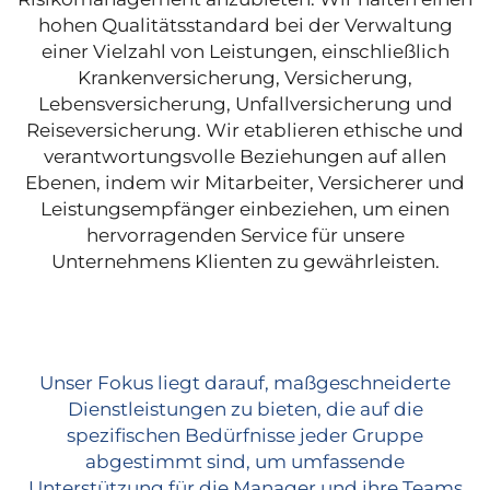
hohen Qualitätsstandard bei der Verwaltung
einer Vielzahl von Leistungen, einschließlich
Krankenversicherung, Versicherung,
Lebensversicherung, Unfallversicherung und
Reiseversicherung. Wir etablieren ethische und
verantwortungsvolle Beziehungen auf allen
Ebenen, indem wir Mitarbeiter, Versicherer und
Leistungsempfänger einbeziehen, um einen
hervorragenden Service für unsere
Unternehmens Klienten zu gewährleisten.
Unser Fokus liegt darauf, maßgeschneiderte
Dienstleistungen zu bieten, die auf die
spezifischen Bedürfnisse jeder Gruppe
abgestimmt sind, um umfassende
Unterstützung für die Manager und ihre Teams