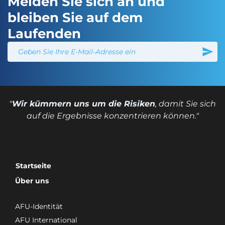
Melden Sie sich an und
bleiben Sie auf dem
Laufenden
"
Wir kümmern uns um die Risiken
, damit Sie sich
auf die Ergebnisse konzentrieren können."
Startseite
Über uns
AFU-Identität
AFU International