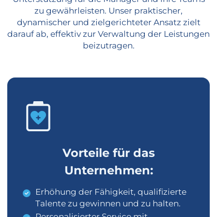
zu gewährleisten. Unser praktischer,
dynamischer und zielgerichteter Ansatz zielt
darauf ab, effektiv zur Verwaltung der Leistungen
beizutragen.
Vorteile für das
Unternehmen:
Erhöhung der Fähigkeit, qualifizierte
Talente zu gewinnen und zu halten.
Personalisierter Service mit