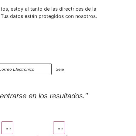
os, estoy al tanto de las directrices de la
. Tus datos están protegidos con nosotros.
ntrarse en los resultados."