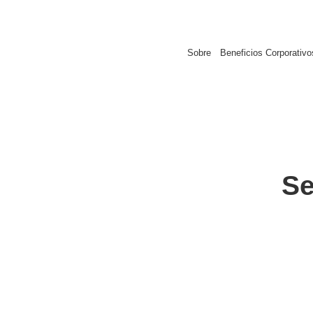
Sobre
Beneficios Corporativo
Se