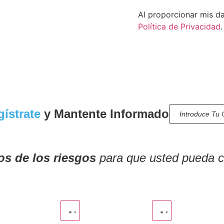
Al proporcionar mis dat
Política de Privacidad
ístrate
y Mantente Informado
s de los riesgos
para que usted pueda ce