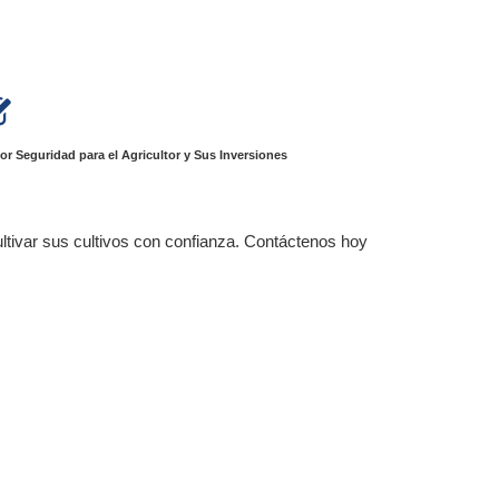
or Seguridad para el Agricultor y Sus Inversiones
ultivar sus cultivos con confianza. Contáctenos hoy