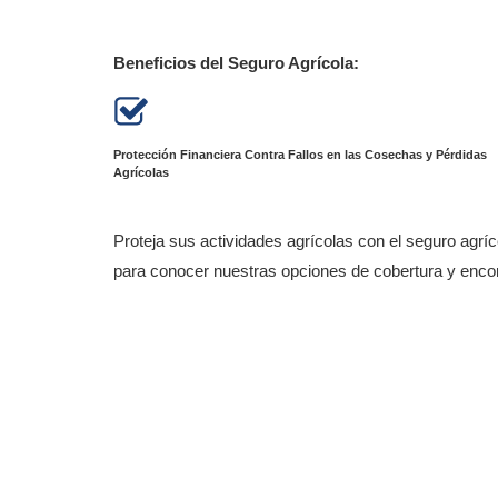
Beneficios del Seguro Agrícola:
Protección Financiera Contra Fallos en las Cosechas y Pérdidas
Agrícolas
Proteja sus actividades agrícolas con el seguro agrí
para conocer nuestras opciones de cobertura y encon