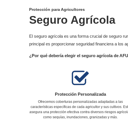
Protección para Agricultores
Seguro Agrícola
El seguro agrícola es una forma crucial de seguro ru
principal es proporcionar seguridad financiera a los 
¿Por qué debería elegir el seguro agrícola de A
Protección Personalizada
Ofrecemos coberturas personalizadas adaptadas a las
características específicas de cada agricultor y sus cultivos. Es
asegura una protección efectiva contra diversos riesgos agríco
como sequías, inundaciones, granizadas y más.