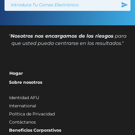
"
Nosotros nos encargamos de los riesgos
para
que usted pueda centrarse en los resultados."
Hogar
Sobre nosotros
Identidad AFU
International
Política de Privacidad
Contáctanos
Beneficios Corporativos