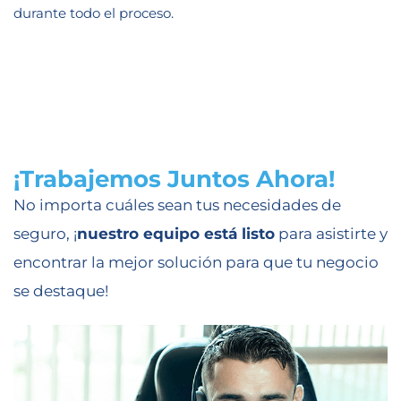
durante todo el proceso.
¡Trabajemos Juntos Ahora!
No importa cuáles sean tus necesidades de
seguro, ¡
nuestro equipo está listo
para asistirte y
encontrar la mejor solución para que tu negocio
se destaque!