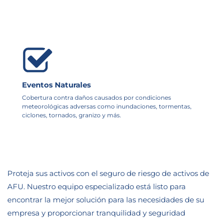
Eventos Naturales
Cobertura contra daños causados por condiciones
meteorológicas adversas como inundaciones, tormentas,
ciclones, tornados, granizo y más.
Proteja sus activos con el seguro de riesgo de activos de
AFU. Nuestro equipo especializado está listo para
encontrar la mejor solución para las necesidades de su
empresa y proporcionar tranquilidad y seguridad