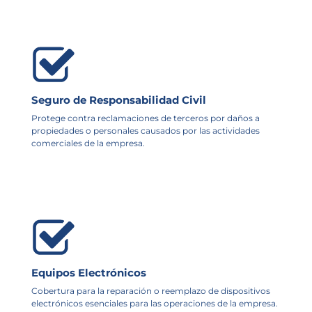
Seguro de Responsabilidad Civil
Protege contra reclamaciones de terceros por daños a
propiedades o personales causados por las actividades
comerciales de la empresa.
Equipos Electrónicos
Cobertura para la reparación o reemplazo de dispositivos
electrónicos esenciales para las operaciones de la empresa.