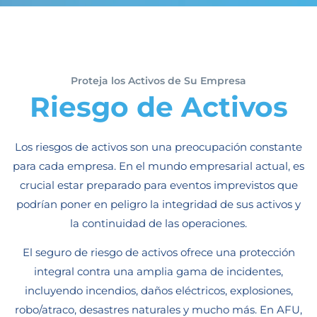
Proteja los Activos de Su Empresa
Riesgo de Activos
Los riesgos de activos son una preocupación constante
para cada empresa. En el mundo empresarial actual, es
crucial estar preparado para eventos imprevistos que
podrían poner en peligro la integridad de sus activos y
la continuidad de las operaciones.
El seguro de riesgo de activos ofrece una protección
integral contra una amplia gama de incidentes,
incluyendo incendios, daños eléctricos, explosiones,
robo/atraco, desastres naturales y mucho más. En AFU,