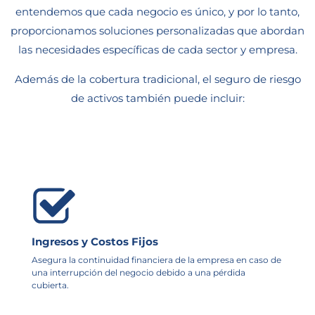
entendemos que cada negocio es único, y por lo tanto,
proporcionamos soluciones personalizadas que abordan
las necesidades específicas de cada sector y empresa.
Además de la cobertura tradicional, el seguro de riesgo
de activos también puede incluir:
Ingresos y Costos Fijos
Asegura la continuidad financiera de la empresa en caso de
una interrupción del negocio debido a una pérdida
cubierta.