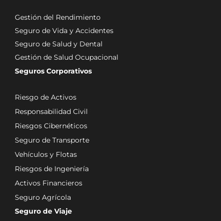
Gestión del Rendimiento
Seguro de Vida y Accidentes
Seguro de Salud y Dental
Gestión de Salud Ocupacional
Seguros Corporativos
Riesgo de Activos
Responsabilidad Civil
Riesgos Cibernéticos
Seguro de Transporte
Vehículos y Flotas
Riesgos de Ingeniería
Activos Financieros
Seguro Agrícola
Seguro de Viaje