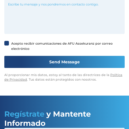
Acepto recibir comunicaciones de AFU Assekuranz por correo
electrónico
Al proporcionar mis datos, estoy al tanto de las directrices de la
Política
de Privacidad
. Tus datos están protegidos con nosotros.
Regístrate
y Mantente
Informado