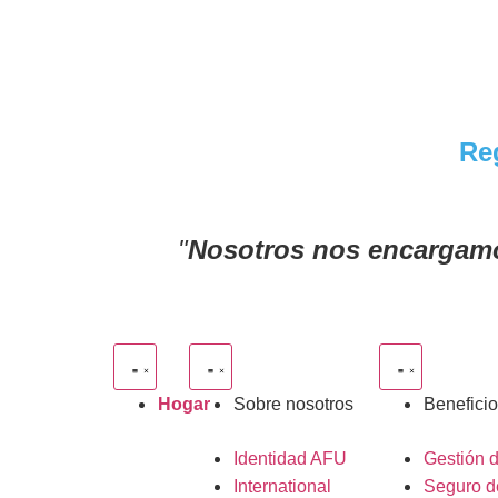
Reg
"
Nosotros nos encargamo
Hogar
Sobre nosotros
Beneficio
Identidad AFU
Gestión 
International
Seguro d