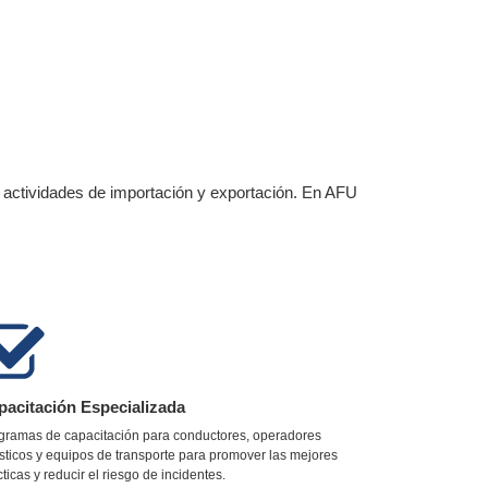
en actividades de importación y exportación. En AFU
pacitación Especializada
gramas de capacitación para conductores, operadores
ísticos y equipos de transporte para promover las mejores
cticas y reducir el riesgo de incidentes.