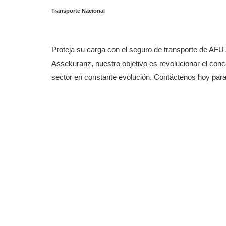
Transporte Nacional
Proteja su carga con el seguro de transporte de AFU 
Assekuranz, nuestro objetivo es revolucionar el con
sector en constante evolución. Contáctenos hoy par