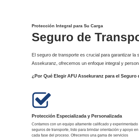
Protección Integral para Su Carga
Seguro de Transpo
El seguro de transporte es crucial para garantizar la
Assekuranz, ofrecemos un enfoque integral y persona
¿Por Qué Elegir AFU Assekuranz para el Seguro 
Protección Especializada y Personalizada
Contamos con un equipo altamente calificado y experimentado
seguros de transporte, listo para brindar orientación y apoyo en
cada fase del proceso. Ofrecemos una gama de servicios