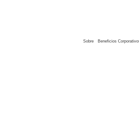
Sobre
Beneficios Corporativo